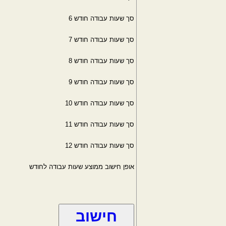
סך שעות עבודה חודש 6
סך שעות עבודה חודש 7
סך שעות עבודה חודש 8
סך שעות עבודה חודש 9
סך שעות עבודה חודש 10
סך שעות עבודה חודש 11
סך שעות עבודה חודש 12
אופן חישוב ממוצע שעות עבודה לחודש