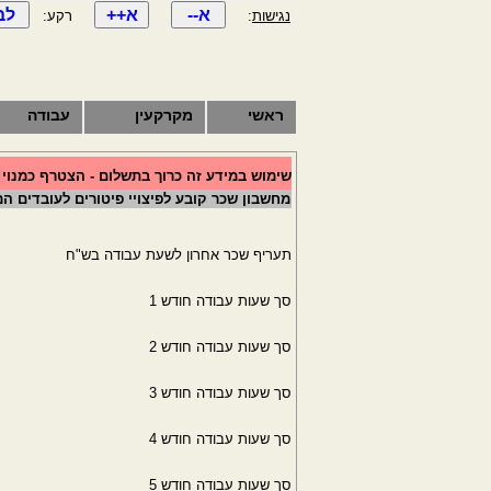
נגישות
:
רקע:
ראשי
מקרקעין
עבודה
שימוש במידע זה כרוך בתשלום - הצטרף כמנוי
מחשבון שכר קובע לפיצויי פיטורים לעובדים ה
תעריף שכר אחרון לשעת עבודה בש"ח
סך שעות עבודה חודש 1
סך שעות עבודה חודש 2
סך שעות עבודה חודש 3
סך שעות עבודה חודש 4
סך שעות עבודה חודש 5