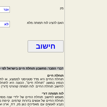
מין
האם להציג לוח תמותה מלא
דברי הסבר: מחשבון תוחלת חיים בישראל לפי
תוחלת חיים
תוחלת החיים היא מדד סטטיסטי לממוצע, או לת
הנפוץ במושג "תוחלת חיים", הכוונה היא לתוח
לחישוב תוחלת החיים: לוח תמותה קוהורטי (דורי) 
לוח תמותה דורי
משמש לחישוב תוחלת החיים של ילידי שנה מסוי
תוחלת החיים של אנשים בדורות קודמים. קיימת נ
נקבע לאנשים עם מאפיינים כגון מין, דת, ארץ ו