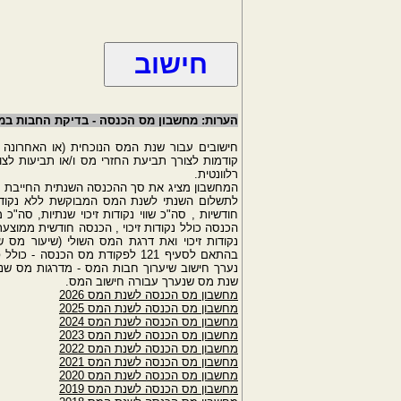
הערות: מחשבון מס הכנסה - בדיקת החבות במס
חישובים עבור שנת המס הנוכחית (או האחרונה הי
קודמות לצורך תביעת החזרי מס ו/או תביעות לצור
רלוונטית.
המחשבון מציג את סך ההכנסה השנתית החייבת מ
לתשלום השנתי לשנת המס המבוקשת ללא נקודות זי
חודשיות , סה"כ שווי נקודות זיכוי שנתיות, סה"כ
הכנסה כולל נקודות זיכוי , הכנסה חודשית ממוצעת
נקודות זיכוי ואת דרגת המס השולי (שיעור מס
בהתאם לסעיף 121 לפקודת מס הכ
נערך חישוב שיערוך חבות המס - מדרגות מס שנ
שנת מס שנערך עבורה חישוב המס.
מחשבון מס הכנסה לשנת המס 2026
מחשבון מס הכנסה לשנת המס 2025
מחשבון מס הכנסה לשנת המס 2024
מחשבון מס הכנסה לשנת המס 2023
מחשבון מס הכנסה לשנת המס 2022
מחשבון מס הכנסה לשנת המס 2021
מחשבון מס הכנסה לשנת המס 2020
מחשבון מס הכנסה לשנת המס 2019