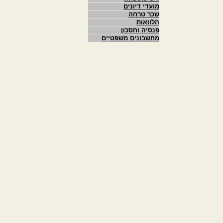
מועדי דיונים
שכר טרחה
הלוואות
פנסיה וחסכון
מחשבונים משפטיים