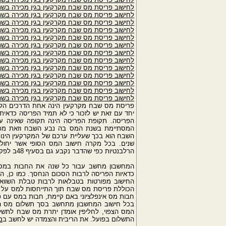
לחישוב פריסת מס שבח מקרקעין בגין מכירה בשנת ה
לחישוב פריסת מס שבח מקרקעין בגין מכירה בשנת ה
לחישוב פריסת מס שבח מקרקעין בגין מכירה בשנת ה
לחישוב פריסת מס שבח מקרקעין בגין מכירה בשנת ה
לחישוב פריסת מס שבח מקרקעין בגין מכירה בשנת ה
לחישוב פריסת מס שבח מקרקעין בגין מכירה בשנת ה
לחישוב פריסת מס שבח מקרקעין בגין מכירה בשנת ה
לחישוב פריסת מס שבח מקרקעין בגין מכירה בשנת ה
לחישוב פריסת מס שבח מקרקעין בגין מכירה בשנת ה
לחישוב פריסת מס שבח מקרקעין בגין מכירה בשנת ה
לחישוב פריסת מס שבח מקרקעין בגין מכירה בשנת ה
לחישוב פריסת מס שבח מקרקעין בגין מכירה בשנת ה
לחישוב פריסת מס שבח מקרקעין בגין מכירה בשנת ה
פריסת מס שבח מקרקעין הינה אחת הדרכים הל
יחד עם זאת יש לזכור כי לא תמיד הפריסה כדאית!
השבח הוא בכך שעליית ערכם של המקרקעין הינו
שנים. בכל מקרה חישוב המס הסופי אשר יחול
הרלבנטיות כפי שהדבר נקבע גם בסעיף 48ב לפקודת המס.
המחשבון מחשב עבור כל שנה את החבות במס 
כדאיות הפריסה לרבות הסכום הנחסך. כמו כן, ה
החישוב מפורטות בטבלאות לרבות טבלת השוו
הכוללת פריסת מס שבח תוך התייחסות למס על ה
חבות מס אינפלציוני באם קיימת, חבות במס עם פ
בכל חישוב המחשבון מתחשב בסך תשלום מס ה
המס הצפוי, לחליפין אומדן יתרת מס שבח לתשל
התשלום בפועל. את הריבית והצמדה יש לחשב ב
מ