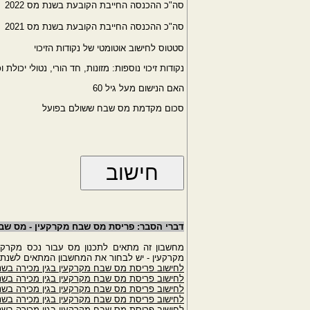
סה"כ ההכנסה החייבת הקובעת בשנת מס 2022
סה"כ ההכנסה החייבת הקובעת בשנת מס 2021
סטטוס לחישוב אוטומטי של נקודות הזיכוי
נקודות זיכוי נוספות: מזונות, חד הורי, נטולי יכולת וכ
האם הנישום מעל גיל 60
סכום מקדמת מס שבח ששולם בפועל
דברי הסבר: פריסת מס שבח מקרקעין - מס ש
מקרקעין - יש לבחור את המחשבון המתאים לשנת 
לחישוב פריסת מס שבח מקרקעין בגין מכירה בשנת ה
לחישוב פריסת מס שבח מקרקעין בגין מכירה בשנת ה
לחישוב פריסת מס שבח מקרקעין בגין מכירה בשנת ה
לחישוב פריסת מס שבח מקרקעין בגין מכירה בשנת ה
לחישוב פריסת מס שבח מקרקעין בגין מכירה בשנת ה