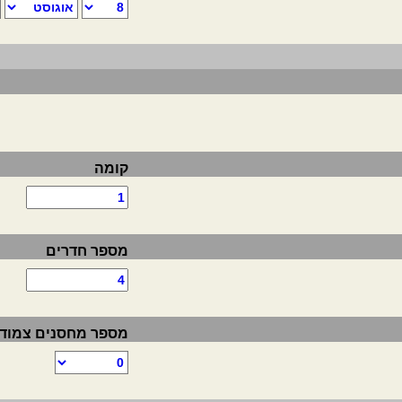
קומה
מספר חדרים
מספר מחסנים צמוד