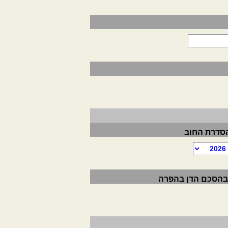
הסדרת החוב
 בהסכם הדן בהפרה