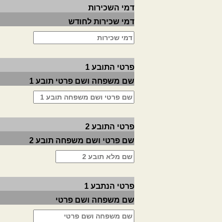
דמי השכירות
דמי שכירות לחודש
פרטי התובע 1
שם משפחה ושם פרטי תובע 1
פרטי התובע 2
שם פרטי ושם משפחה תובע 2
פרטי הנתבע 1
שם משפחה ושם פרטי