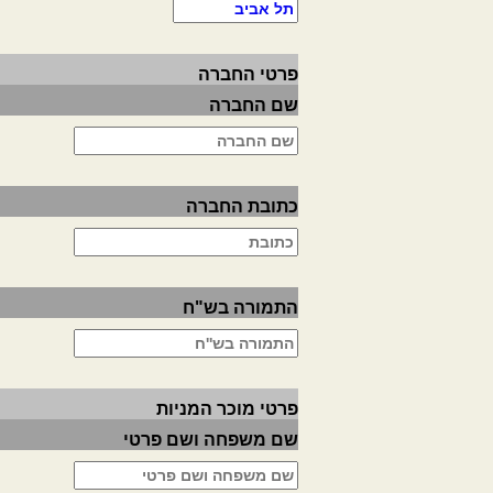
פרטי החברה
שם החברה
כתובת החברה
התמורה בש"ח
פרטי מוכר המניות
שם משפחה ושם פרטי