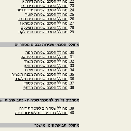
מחולל הסכם שכירות דירת גן
מחולל הסכם שכירות דירת גג
מחולל הסכם שכירות יחידת דיור
מחולל הסכם שכירות קוטג'
מחולל הסכם שכירות בית פרטי
מחולל הסכם שכירות פנטהאוז
מחולל הסכם שכירות דופלקס
מחולל הסכם שכירות טריפלקס
מחוללי הסכמי שכירות נכסים מסחריים
מחולל הסכם שכירות חנות
מחולל הסכם שכירות קליניקה
מחולל הסכם שכירות משרד
מחולל הסכם שכירות מחסן
מחולל הסכם שכירות אולם
מחולל הסכם שכירות מבנה תעשייה
מחולל הסכם שכירות בית מלאכה
מחולל הסכם שכירות סטודיו
מחולל הסכם שכירות מרתף
מסמכים נלווים להסכמי שכירות - כתב ערבות וש
מחולל שטר חוב לשכירות דירה
מחולל כתב ערבות לשכירות דירה
מחוללי תביעת פינוי מושכר