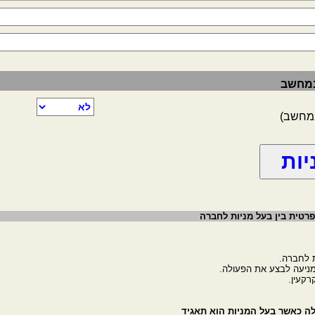
 במחשב
במחשב)
רטית בין בעל מניות לחברה
לה כאשר בעל המניות הוא תאגיד