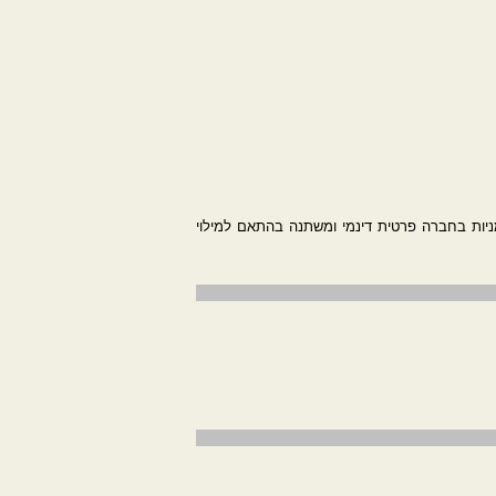
יות בחברה פרטית דינמי ומשתנה בהתאם למילוי