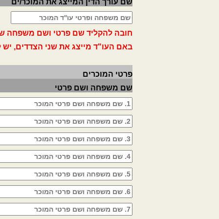
שם עורך הדין המייצג את המוכר/ים
חובה להקליד שם פרטי ושם משפחה של ע
באם העו"ד מייצג את שני הצדדים, יש 
פרטי המוכרים
שם משפחה ושם פרטי