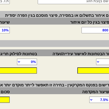
יום איחור בתשלום או במסירה, פיצוי מוסכם בגין הפרה יסודית
יצוי בגין כל יום איחור
שיעור 
ר הבטחונות לאישור עירייה/ועדה
בטחונות לסילוק חריג
שום בפנקס המקרקעין - בחירה זו תאפשר לייתר מוקדם יותר 
יעור המקדמה
סכום 