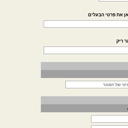
ן את פרטי הבעלים
ר ריק