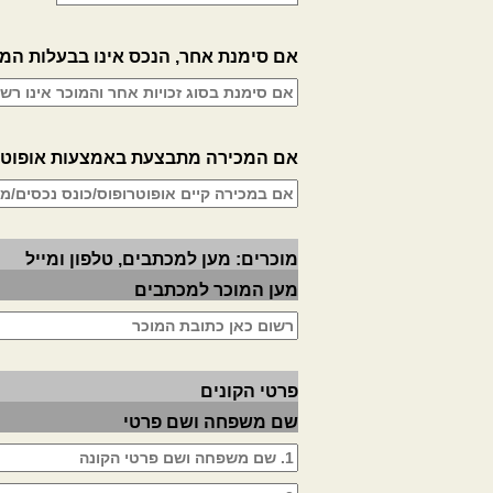
אם סימנת אחר, הנכס אינו בבעלות המ
אם המכירה מתבצעת באמצעות אופוטרופו
מוכרים: מען למכתבים, טלפון ומייל
מען המוכר למכתבים
פרטי הקונים
שם משפחה ושם פרטי