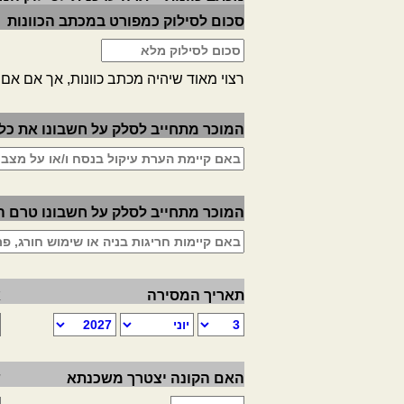
סכום לסילוק כמפורט במכתב הכוונות
רצוי מאוד שיהיה מכתב כוונות, אך אם אם
המוכר מתחייב לסלק על חשבונו את כל ה
המוכר מתחייב לסלק על חשבונו טרם ה
תאריך המסירה
א
האם הקונה יצטרך משכנתא
ש