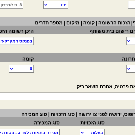
|הזכות הרשומה | קומה | מיקום | מספר חדרים
ם רישום בית משותף
היכן רשומה הזכ
רונה
קומה
ת פרטיה, אחרת השאר ריק
פוס, ירושה לפני צו ירושה | סוג הזכויות | סוג המכירה
סוג הזכויות
סוג המכירה